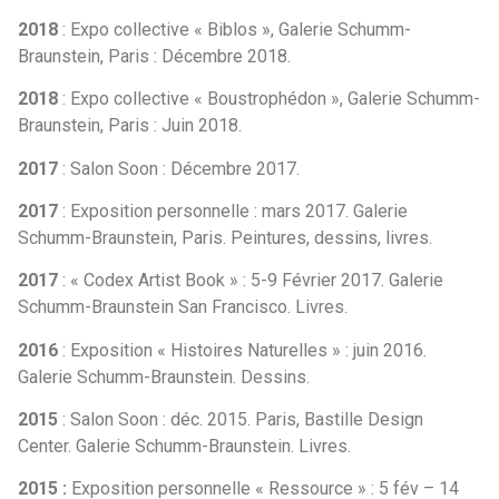
2018
: Expo collective « Biblos », Galerie Schumm-
Braunstein, Paris : Décembre 2018.
2018
: Expo collective « Boustrophédon », Galerie Schumm-
Braunstein, Paris : Juin 2018.
2017
: Salon Soon : Décembre 2017.
2017
: Exposition personnelle : mars 2017. Galerie
Schumm-Braunstein, Paris. Peintures, dessins, livres.
2017
: « Codex Artist Book » : 5-9 Février 2017. Galerie
Schumm-Braunstein San Francisco. Livres.
2016
: Exposition « Histoires Naturelles » : juin 2016.
Galerie Schumm-Braunstein. Dessins.
2015
: Salon Soon : déc. 2015. Paris, Bastille Design
Center. Galerie Schumm-Braunstein. Livres.
2015 :
Exposition personnelle « Ressource » : 5 fév – 14