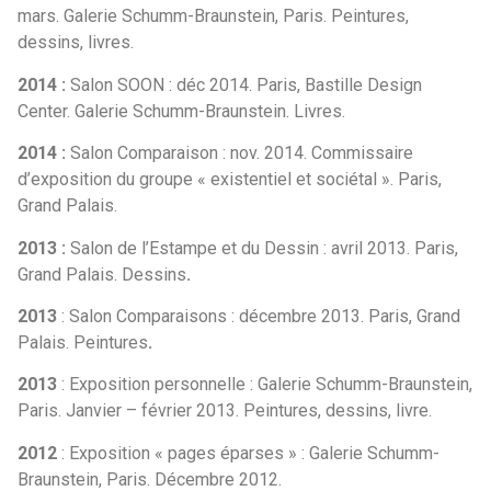
mars. Galerie Schumm-Braunstein, Paris. Peintures,
dessins, livres.
2014 :
Salon SOON : déc 2014. Paris, Bastille Design
Center. Galerie Schumm-Braunstein. Livres.
2014 :
Salon Comparaison : nov. 2014. Commissaire
d’exposition du groupe « existentiel et sociétal ». Paris,
Grand Palais.
2013 :
Salon de l’Estampe et du Dessin : avril 2013. Paris,
Grand Palais. Dessins
.
2013
: Salon Comparaisons : décembre 2013. Paris, Grand
Palais. Peintures
.
2013
: Exposition personnelle : Galerie Schumm-Braunstein,
Paris. Janvier – février 2013. Peintures, dessins, livre.
2012
: Exposition « pages éparses » : Galerie Schumm-
Braunstein, Paris. Décembre 2012.