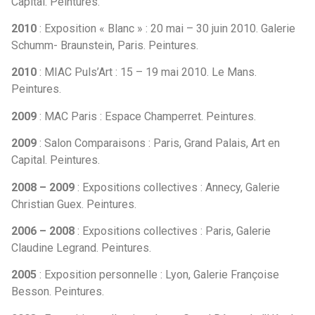
Capital. Peintures.
2010
: Exposition « Blanc » : 20 mai – 30 juin 2010. Galerie
Schumm- Braunstein, Paris. Peintures.
2010
: MIAC Puls’Art : 15 – 19 mai 2010. Le Mans.
Peintures.
2009
: MAC Paris : Espace Champerret. Peintures.
2009
: Salon Comparaisons : Paris, Grand Palais, Art en
Capital. Peintures.
2008 – 2009
: Expositions collectives : Annecy, Galerie
Christian Guex. Peintures.
2006 – 2008
: Expositions collectives : Paris, Galerie
Claudine Legrand. Peintures.
2005
: Exposition personnelle : Lyon, Galerie Françoise
Besson. Peintures.