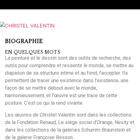
BIOGRAPHIE
EN QUELQUES MOTS
La peinture et le dessin sont des outils de recherche, des
outils pour comprendre et ressentir le monde, se mettre au
diapason de sa structure intime et au fond, l’accepter. Ils
permettent de tracer une existence dans l’existence, une
façon de se mettre debout avec le monde,
harmonieusement, et l’œuvre est une trace de cette
posture. C’est ce qui la rend vivante.
Les œuvres de Christel Valentin sont dans les collections
de la Fondation Renaud, Le siège social d’Orange, Nexity et
dans les collections de la galeries Schumm-Braunstein et
de la galerie Françoise Besson .