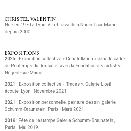
CHRISTEL VALENTIN
Née en 1970 à Lyon. Vit et travaille à Nogent sur Marne
depuis 2000.
EXPOSITIONS
2025 :
Exposition collective « Constellation » dans le cadre
du Printemps du dessin et avec la Fondation des artistes
Nogent-sur-Marne.
2021 :
Exposition collective « Traces », Galerie L’œil
écoute, Lyon : Novembre 2021
2021 :
Exposition personnelle, peinture dessin, galerie
Schumm-Braunstein, Paris : Mars 2021
2019
: Fête de l’estampe Galerie Schumm-Braunstein ,
Paris : Mai 2019.