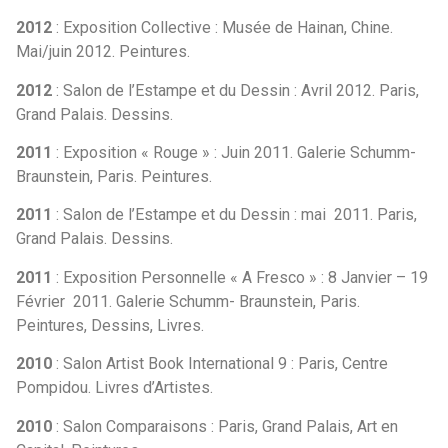
2012
: Exposition Collective : Musée de Hainan, Chine.
Mai/juin 2012. Peintures.
2012
: Salon de l’Estampe et du Dessin : Avril 2012. Paris,
Grand Palais. Dessins.
2011
: Exposition « Rouge » : Juin 2011. Galerie Schumm-
Braunstein, Paris. Peintures.
2011
: Salon de l’Estampe et du Dessin : mai 2011. Paris,
Grand Palais. Dessins.
2011
: Exposition Personnelle « A Fresco » : 8 Janvier – 19
Février 2011. Galerie Schumm- Braunstein, Paris.
Peintures, Dessins, Livres.
2010
: Salon Artist Book International 9 : Paris, Centre
Pompidou. Livres d’Artistes.
2010
: Salon Comparaisons : Paris, Grand Palais, Art en