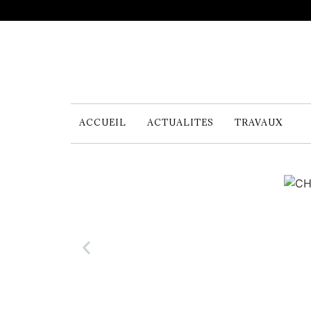
ACCUEIL
ACTUALITES
TRAVAUX