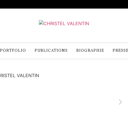
PORTFOLIO
PUBLICATIONS
BIOGRAPHIE
PRESS