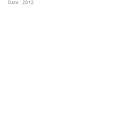
Date : 2012