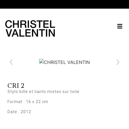
CRI 2
Stylo bille et liants mixtes sur toile.
Format : 16 x 22 cm
Date : 2012