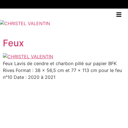
Feux
Feux Lavis de cendre et charbon pillé sur papier BFK
Rives Format : 38 x 56,5 cm et 77 x 113 cm pour le feu
n°10 Date : 2020 à 2021